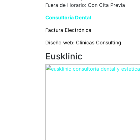
Fuera de Horario: Con Cita Previa
Consultoría Dental
Eusklinic
Factura Electrónica
Diseño web:
Clínicas Consulting
Eusklinic