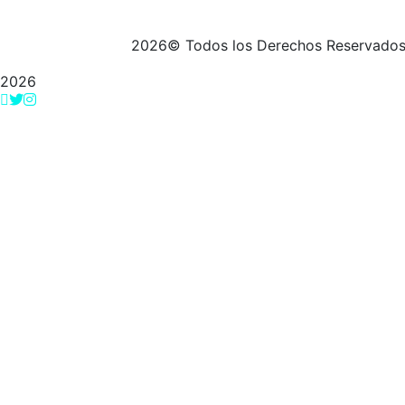
2026
© Todos los Derechos Reservado
2026