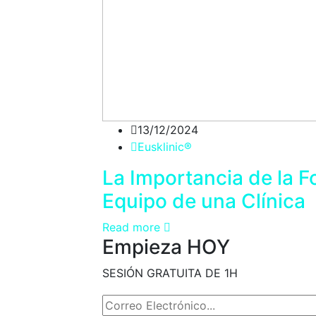
13/12/2024
Eusklinic®
La Importancia de la F
Equipo de una Clínica
Read more
Empieza HOY
SESIÓN GRATUITA DE 1H