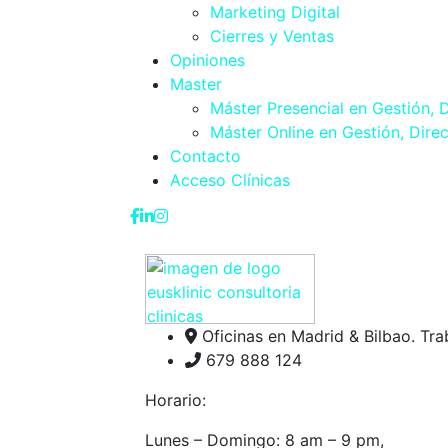
Marketing Digital
Cierres y Ventas
Opiniones
Master
Máster Presencial en Gestión, D
Máster Online en Gestión, Direc
Contacto
Acceso Clínicas
Oficinas en Madrid & Bilbao. Tr
679 888 124
Horario:
Lunes – Domingo: 8 am – 9 pm,