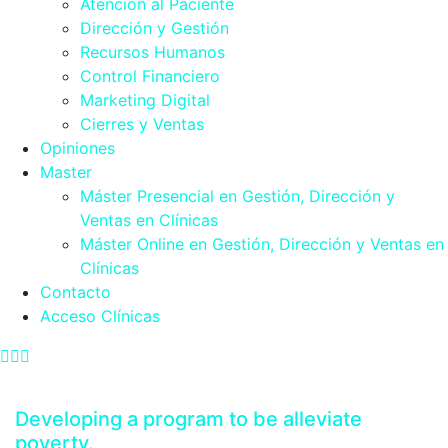
Atención al Paciente
Dirección y Gestión
Recursos Humanos
Control Financiero
Marketing Digital
Cierres y Ventas
Opiniones
Master
Máster Presencial en Gestión, Dirección y
Ventas en Clínicas
Máster Online en Gestión, Dirección y Ventas en
Clínicas
Contacto
Acceso Clínicas
Developing a program to be alleviate
poverty.