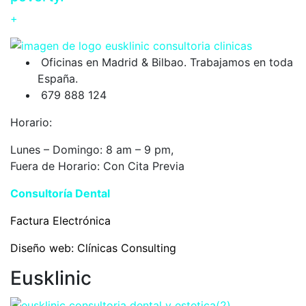
+
Oficinas en Madrid & Bilbao. Trabajamos en toda
España.
679 888 124
Horario:
Lunes – Domingo: 8 am – 9 pm,
Fuera de Horario: Con Cita Previa
Consultoría Dental
Eusklinic
Factura Electrónica
Diseño web:
Clínicas Consulting
Eusklinic