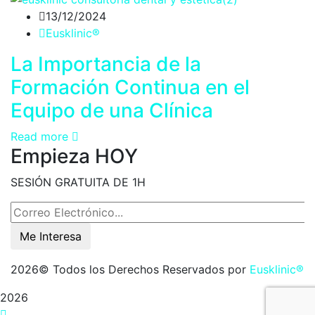
13/12/2024
Eusklinic®
La Importancia de la
Formación Continua en el
Equipo de una Clínica
Read more
Empieza HOY
SESIÓN GRATUITA DE 1H
Me Interesa
2026
© Todos los Derechos Reservados por
Eusklinic®
2026