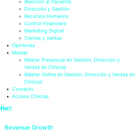
Atención al Paciente
Dirección y Gestión
Recursos Humanos
Control Financiero
Marketing Digital
Cierres y Ventas
Opiniones
Master
Máster Presencial en Gestión, Dirección y
Ventas en Clínicas
Máster Online en Gestión, Dirección y Ventas en
Clínicas
Contacto
Acceso Clínicas
Revenue Growth