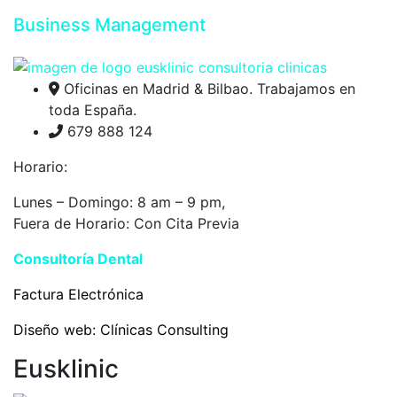
Business Management
Oficinas en Madrid & Bilbao. Trabajamos en
toda España.
679 888 124
Horario:
Lunes – Domingo: 8 am – 9 pm,
Fuera de Horario: Con Cita Previa
Consultoría Dental
Eusklinic
Factura Electrónica
Diseño web:
Clínicas Consulting
Eusklinic