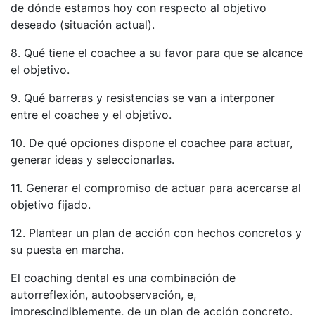
de dónde estamos hoy con respecto al objetivo
deseado (situación actual).
8. Qué tiene el coachee a su favor para que se alcance
el objetivo.
9. Qué barreras y resistencias se van a interponer
entre el coachee y el objetivo.
10. De qué opciones dispone el coachee para actuar,
generar ideas y seleccionarlas.
11. Generar el compromiso de actuar para acercarse al
objetivo fijado.
12. Plantear un plan de acción con hechos concretos y
su puesta en marcha.
El coaching dental es una combinación de
autorreflexión, autoobservación, e,
imprescindiblemente, de un plan de acción concreto.