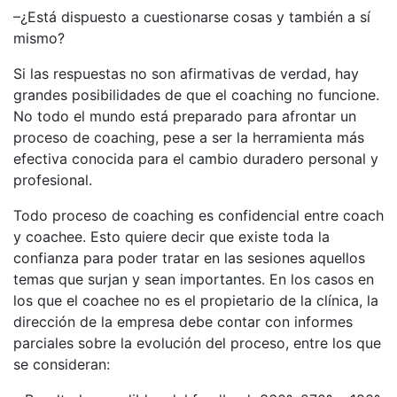
–¿Está dispuesto a cuestionarse cosas y también a sí
mismo?
Si las respuestas no son afirmativas de verdad, hay
grandes posibilidades de que el coaching no funcione.
No todo el mundo está preparado para afrontar un
proceso de coaching, pese a ser la herramienta más
efectiva conocida para el cambio duradero personal y
profesional.
Todo proceso de coaching es confidencial entre coach
y coachee. Esto quiere decir que existe toda la
confianza para poder tratar en las sesiones aquellos
temas que surjan y sean importantes. En los casos en
los que el coachee no es el propietario de la clínica, la
dirección de la empresa debe contar con informes
parciales sobre la evolución del proceso, entre los que
se consideran: