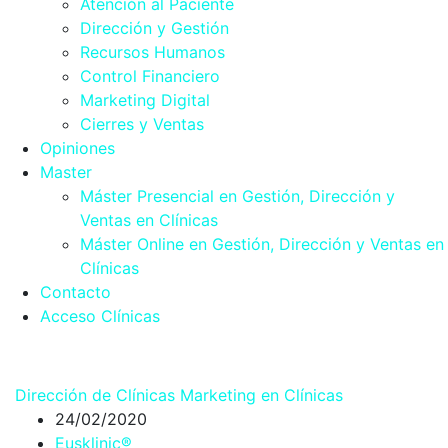
Atención al Paciente
Dirección y Gestión
Recursos Humanos
Control Financiero
Marketing Digital
Cierres y Ventas
Opiniones
Master
Máster Presencial en Gestión, Dirección y
Ventas en Clínicas
Máster Online en Gestión, Dirección y Ventas en
Clínicas
Contacto
Acceso Clínicas
Dirección de Clínicas
Marketing en Clínicas
24/02/2020
Eusklinic®