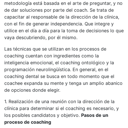
metodología está basada en el arte de preguntar, y no
de dar soluciones por parte del coach. Se trata de
capacitar al responsable de la dirección de la clínica,
con el fin de generar independencia. Que integre y
utilice en el día a día para la toma de decisiones lo que
vaya descubriendo, por él mismo.
Las técnicas que se utilizan en los procesos de
coaching cuentan con ingredientes como la
inteligencia emocional, el coaching ontológico y la
programación neurolingüística. En general, en el
coaching dental se busca en todo momento que el
coachee expanda su mente y tenga un amplio abanico
de opciones donde elegir.
1. Realización de una reunión con la dirección de la
clínica para determinar si el coaching es necesario, y
los posibles candidatos y objetivo.
Pasos de un
proceso de coaching