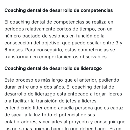
Coaching dental de desarrollo de competencias
El coaching dental de competencias se realiza en
períodos relativamente cortos de tiempo, con un
número pactado de sesiones en función de la
consecución del objetivo, que puede oscilar entre 3 y
6 meses. Para conseguirlo, estas competencias se
transforman en comportamientos observables.
Coaching dental de desarrollo de liderazgo
Este proceso es más largo que el anterior, pudiendo
durar entre uno y dos años. El coaching dental de
desarrollo de liderazgo está enfocado a forjar líderes
o a facilitar la transición de jefes a líderes,
entendiendo líder como aquella persona que es capaz
de sacar a la luz todo el potencial de sus
colaboradores, vincularles al proyecto y conseguir que
las personas quieran hacer lo que deben hacer. Es un