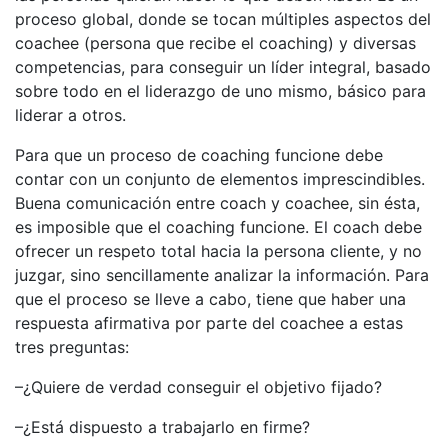
proceso global, donde se tocan múltiples aspectos del
coachee (persona que recibe el coaching) y diversas
competencias, para conseguir un líder integral, basado
sobre todo en el liderazgo de uno mismo, básico para
liderar a otros.
Para que un proceso de coaching funcione debe
contar con un conjunto de elementos imprescindibles.
Buena comunicación entre coach y coachee, sin ésta,
es imposible que el coaching funcione. El coach debe
ofrecer un respeto total hacia la persona cliente, y no
juzgar, sino sencillamente analizar la información. Para
que el proceso se lleve a cabo, tiene que haber una
respuesta afirmativa por parte del coachee a estas
tres preguntas:
–¿Quiere de verdad conseguir el objetivo fijado?
–¿Está dispuesto a trabajarlo en firme?