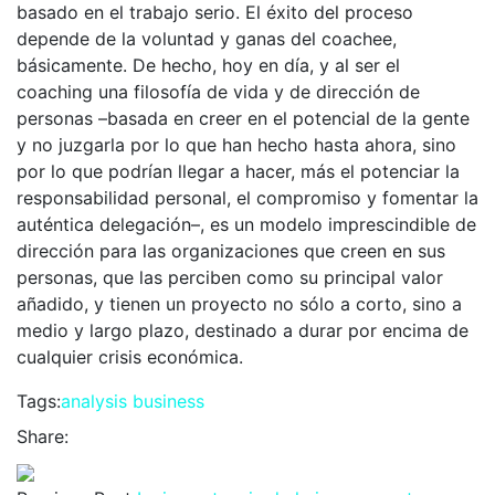
basado en el trabajo serio. El éxito del proceso
depende de la voluntad y ganas del coachee,
básicamente. De hecho, hoy en día, y al ser el
coaching una filosofía de vida y de dirección de
personas –basada en creer en el potencial de la gente
y no juzgarla por lo que han hecho hasta ahora, sino
por lo que podrían llegar a hacer, más el potenciar la
responsabilidad personal, el compromiso y fomentar la
auténtica delegación–, es un modelo imprescindible de
dirección para las organizaciones que creen en sus
personas, que las perciben como su principal valor
añadido, y tienen un proyecto no sólo a corto, sino a
medio y largo plazo, destinado a durar por encima de
cualquier crisis económica.
Tags:
analysis
business
Share: