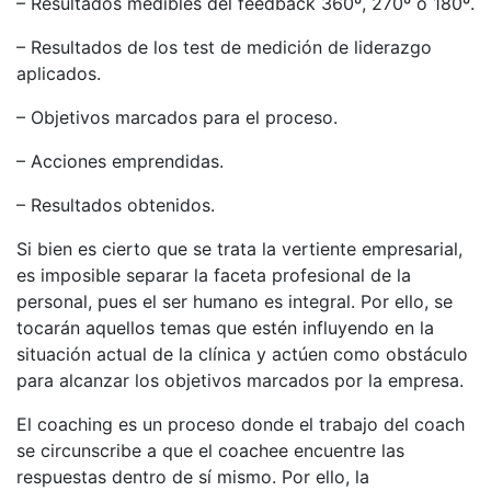
– Resultados medibles del feedback 360º, 270º o 180º.
– Resultados de los test de medición de liderazgo
aplicados.
– Objetivos marcados para el proceso.
– Acciones emprendidas.
– Resultados obtenidos.
Si bien es cierto que se trata la vertiente empresarial,
es imposible separar la faceta profesional de la
personal, pues el ser humano es integral. Por ello, se
tocarán aquellos temas que estén influyendo en la
situación actual de la clínica y actúen como obstáculo
para alcanzar los objetivos marcados por la empresa.
El coaching es un proceso donde el trabajo del coach
se circunscribe a que el coachee encuentre las
respuestas dentro de sí mismo. Por ello, la