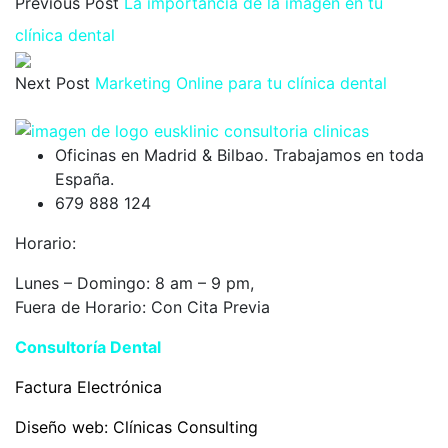
Previous Post
La importancia de la imagen en tu
clínica dental
Next Post
Marketing Online para tu clínica dental
Oficinas en Madrid & Bilbao. Trabajamos en toda
España.
679 888 124
Horario:
Lunes – Domingo: 8 am – 9 pm,
Fuera de Horario: Con Cita Previa
Consultoría Dental
Eusklinic
Factura Electrónica
Diseño web:
Clínicas Consulting