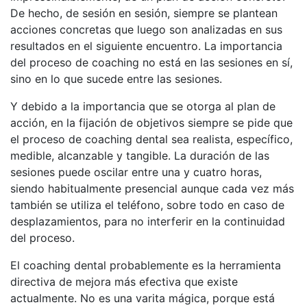
De hecho, de sesión en sesión, siempre se plantean
acciones concretas que luego son analizadas en sus
resultados en el siguiente encuentro. La importancia
del proceso de coaching no está en las sesiones en sí,
sino en lo que sucede entre las sesiones.
Y debido a la importancia que se otorga al plan de
acción, en la fijación de objetivos siempre se pide que
el proceso de coaching dental sea realista, específico,
medible, alcanzable y tangible. La duración de las
sesiones puede oscilar entre una y cuatro horas,
siendo habitualmente presencial aunque cada vez más
también se utiliza el teléfono, sobre todo en caso de
desplazamientos, para no interferir en la continuidad
del proceso.
El coaching dental probablemente es la herramienta
directiva de mejora más efectiva que existe
actualmente. No es una varita mágica, porque está