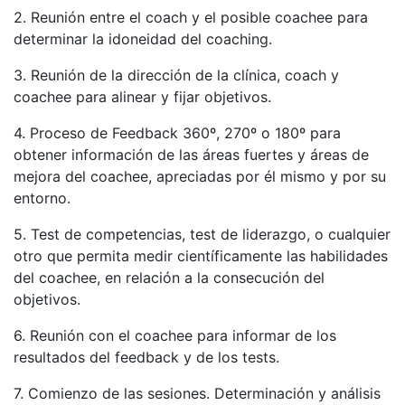
2. Reunión entre el coach y el posible coachee para
determinar la idoneidad del coaching.
3. Reunión de la dirección de la clínica, coach y
coachee para alinear y fijar objetivos.
4. Proceso de Feedback 360º, 270º o 180º para
obtener información de las áreas fuertes y áreas de
mejora del coachee, apreciadas por él mismo y por su
entorno.
5. Test de competencias, test de liderazgo, o cualquier
otro que permita medir científicamente las habilidades
del coachee, en relación a la consecución del
objetivos.
6. Reunión con el coachee para informar de los
resultados del feedback y de los tests.
7. Comienzo de las sesiones. Determinación y análisis