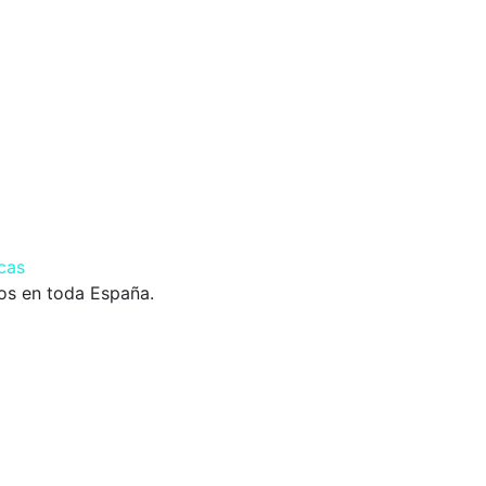
mos en toda España.