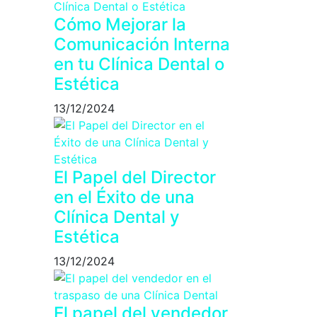
Cómo Mejorar la
Comunicación Interna
en tu Clínica Dental o
Estética
13/12/2024
El Papel del Director
en el Éxito de una
Clínica Dental y
Estética
13/12/2024
El papel del vendedor