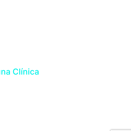
na Clínica