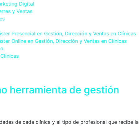
rketing Digital
erres y Ventas
es
ster Presencial en Gestión, Dirección y Ventas en Clínicas
ster Online en Gestión, Dirección y Ventas en Clínicas
to
Clínicas
mo herramienta de gestión
ades de cada clínica y al tipo de profesional que recibe la