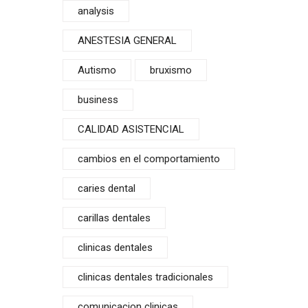
analysis
ANESTESIA GENERAL
Autismo
bruxismo
business
CALIDAD ASISTENCIAL
cambios en el comportamiento
caries dental
carillas dentales
clinicas dentales
clinicas dentales tradicionales
comunicacion clinicas