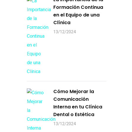
Formación Continua
en el Equipo de una
Clínica
13/12/2024
Cómo Mejorar la
Comunicación
Interna en tu Clínica
Dental o Estética
13/12/2024