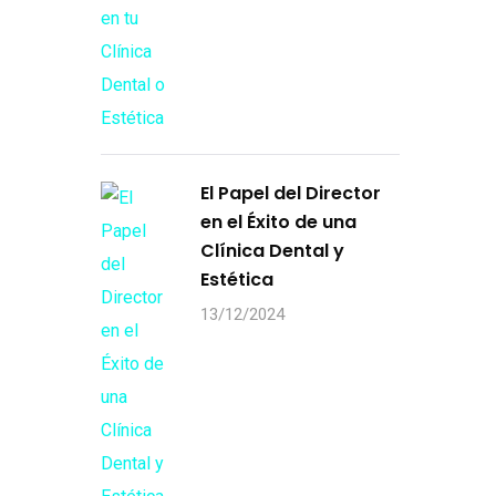
El Papel del Director
en el Éxito de una
Clínica Dental y
Estética
13/12/2024