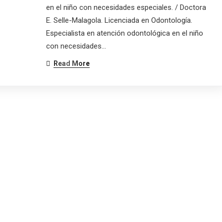
en el niño con necesidades especiales. / Doctora
E. Selle-Malagola. Licenciada en Odontología.
Especialista en atención odontológica en el niño
con necesidades…
Read More