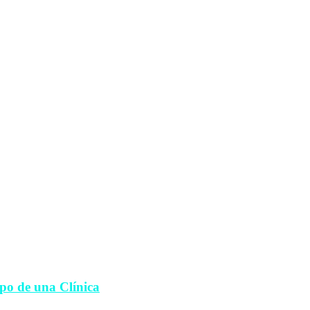
po de una Clínica