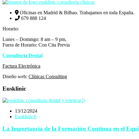
Oficinas en Madrid & Bilbao. Trabajamos en toda España.
679 888 124
Horario:
Lunes – Domingo: 8 am – 9 pm,
Fuera de Horario: Con Cita Previa
Consultoría Dental
Eusklinic
Factura Electrónica
Diseño web:
Clínicas Consulting
Eusklinic
13/12/2024
Eusklinic®
La Importancia de la Formación Continua en el Equi