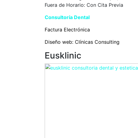
Fuera de Horario: Con Cita Previa
Consultoría Dental
Eusklinic
Factura Electrónica
Diseño web:
Clínicas Consulting
Eusklinic