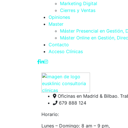
Marketing Digital
Cierres y Ventas
Opiniones
Master
Máster Presencial en Gestión, D
Máster Online en Gestión, Direc
Contacto
Acceso Clínicas
Oficinas en Madrid & Bilbao. Tr
679 888 124
Horario:
Lunes – Domingo: 8 am – 9 pm,