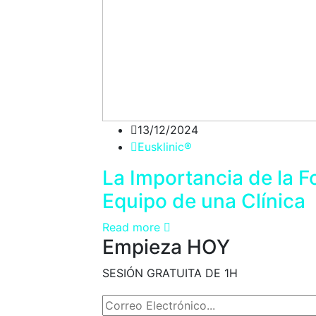
13/12/2024
Eusklinic®
La Importancia de la F
Equipo de una Clínica
Read more
Empieza HOY
SESIÓN GRATUITA DE 1H