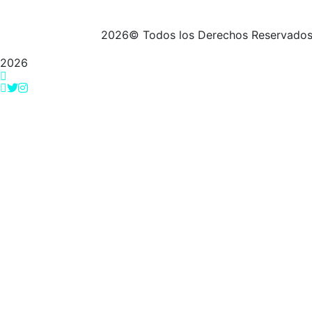
2026
© Todos los Derechos Reservado
2026