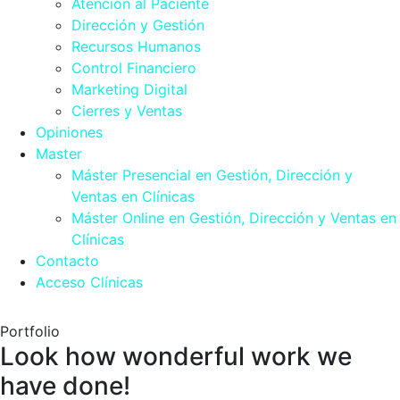
Atención al Paciente
Dirección y Gestión
Recursos Humanos
Control Financiero
Marketing Digital
Cierres y Ventas
Opiniones
Master
Máster Presencial en Gestión, Dirección y
Ventas en Clínicas
Máster Online en Gestión, Dirección y Ventas en
Clínicas
Contacto
Acceso Clínicas
Portfolio
Look how wonderful work we
have done!