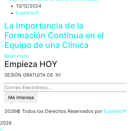
13/12/2024
Eusklinic®
La Importancia de la
Formación Continua en el
Equipo de una Clínica
Read more
Empieza HOY
SESIÓN GRATUITA DE 1H
Me Interesa
2026
© Todos los Derechos Reservados por
Eusklinic®
2026