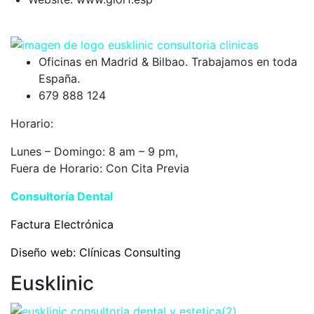
Oficinas en Madrid & Bilbao. Trabajamos en toda
España.
679 888 124
Horario:
Lunes – Domingo: 8 am – 9 pm,
Fuera de Horario: Con Cita Previa
Consultoría Dental
Eusklinic
Factura Electrónica
Diseño web:
Clínicas Consulting
Eusklinic