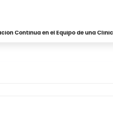
ción Continua en el Equipo de una Clíni