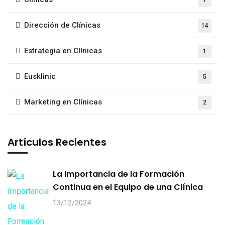
Dirección de Clínicas
14
Estrategia en Clínicas
1
Eusklinic
5
Marketing en Clínicas
2
Artículos Recientes
La Importancia de la Formación
Continua en el Equipo de una Clínica
13/12/2024