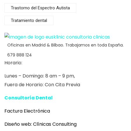
Trastorno del Espectro Autista
Tratamiento dental
Oficinas en Madrid & Bilbao. Trabajamos en toda España.
679 888 124
Horario:
Lunes – Domingo: 8 am – 9 pm,
Fuera de Horario: Con Cita Previa
Consultoría Dental
Eusklinic
Factura Electrónica
Diseño web:
Clínicas Consulting