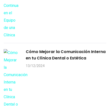
Cómo Mejorar la Comunicación Interna
en tu Clínica Dental o Estética
13/12/2024