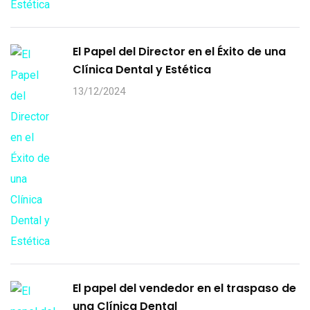
El Papel del Director en el Éxito de una
Clínica Dental y Estética
13/12/2024
El papel del vendedor en el traspaso de
una Clínica Dental