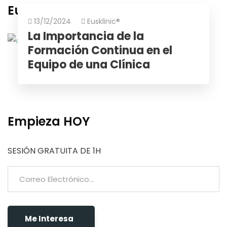
Eusklinic
13/12/2024
Eusklinic®
La Importancia de la
Formación Continua en el
Equipo de una Clínica
Empieza HOY
SESIÓN GRATUITA DE 1H
Me Interesa