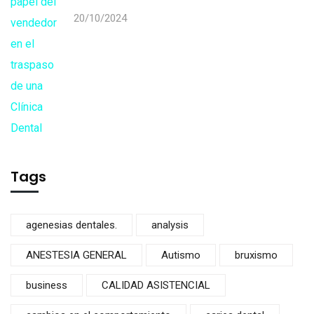
20/10/2024
Tags
agenesias dentales.
analysis
ANESTESIA GENERAL
Autismo
bruxismo
business
CALIDAD ASISTENCIAL