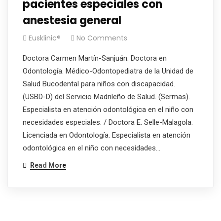
pacientes especiales con
anestesia general
Eusklinic®
No Comments
Doctora Carmen Martín-Sanjuán. Doctora en
Odontología. Médico-Odontopediatra de la Unidad de
Salud Bucodental para niños con discapacidad.
(USBD-D) del Servicio Madrileño de Salud. (Sermas).
Especialista en atención odontológica en el niño con
necesidades especiales. / Doctora E. Selle-Malagola.
Licenciada en Odontología. Especialista en atención
odontológica en el niño con necesidades…
Read More