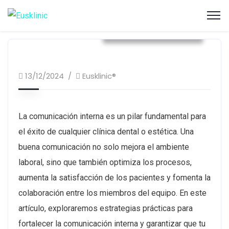
Dirección de Clínicas
13/12/2024
Eusklinic®
La comunicación interna es un pilar fundamental para
el éxito de cualquier clínica dental o estética. Una
buena comunicación no solo mejora el ambiente
laboral, sino que también optimiza los procesos,
aumenta la satisfacción de los pacientes y fomenta la
colaboración entre los miembros del equipo. En este
artículo, exploraremos estrategias prácticas para
fortalecer la comunicación interna y garantizar que tu