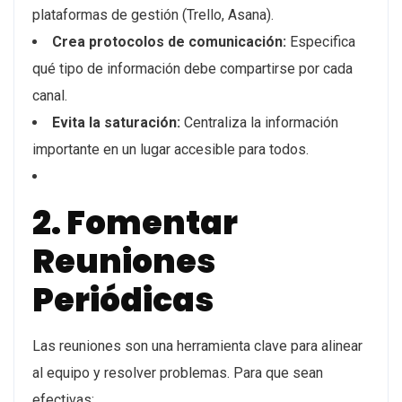
plataformas de gestión (Trello, Asana).
Crea protocolos de comunicación:
Especifica
qué tipo de información debe compartirse por cada
canal.
Evita la saturación:
Centraliza la información
importante en un lugar accesible para todos.
2. Fomentar
Reuniones
Periódicas
Las reuniones son una herramienta clave para alinear
al equipo y resolver problemas. Para que sean
efectivas: