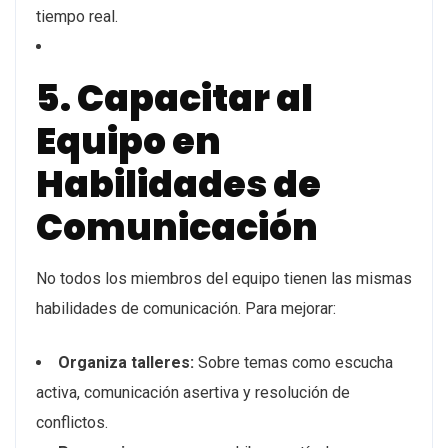
tiempo real.
5. Capacitar al
Equipo en
Habilidades de
Comunicación
No todos los miembros del equipo tienen las mismas
habilidades de comunicación. Para mejorar:
Organiza talleres:
Sobre temas como escucha
activa, comunicación asertiva y resolución de
conflictos.