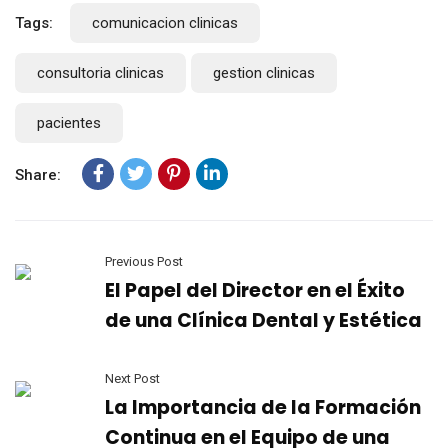
Tags:
comunicacion clinicas
consultoria clinicas
gestion clinicas
pacientes
Share:
Previous Post
El Papel del Director en el Éxito
de una Clínica Dental y Estética
Next Post
La Importancia de la Formación
Continua en el Equipo de una