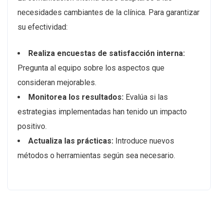
necesidades cambiantes de la clínica. Para garantizar
su efectividad:
Realiza encuestas de satisfacción interna:
Pregunta al equipo sobre los aspectos que
consideran mejorables.
Monitorea los resultados:
Evalúa si las
estrategias implementadas han tenido un impacto
positivo.
Actualiza las prácticas:
Introduce nuevos
métodos o herramientas según sea necesario.