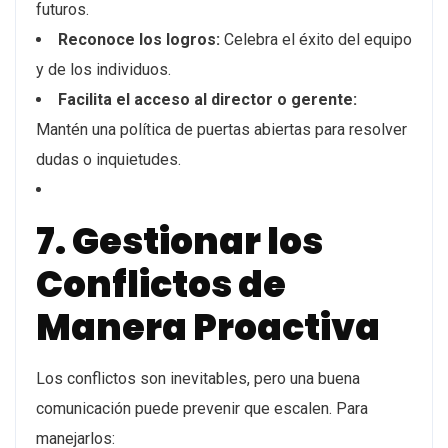
futuros.
Reconoce los logros:
Celebra el éxito del equipo
y de los individuos.
Facilita el acceso al director o gerente:
Mantén una política de puertas abiertas para resolver
dudas o inquietudes.
7. Gestionar los
Conflictos de
Manera Proactiva
Los conflictos son inevitables, pero una buena
comunicación puede prevenir que escalen. Para
manejarlos: