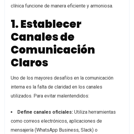
clínica funcione de manera eficiente y armoniosa.
1. Establecer
Canales de
Comunicación
Claros
Uno de los mayores desafíos en la comunicación
interna es la falta de claridad en los canales
utilizados. Para evitar malentendidos:
Define canales oficiales:
Utiliza herramientas
como correos electrónicos, aplicaciones de
mensajería (WhatsApp Business, Slack) o