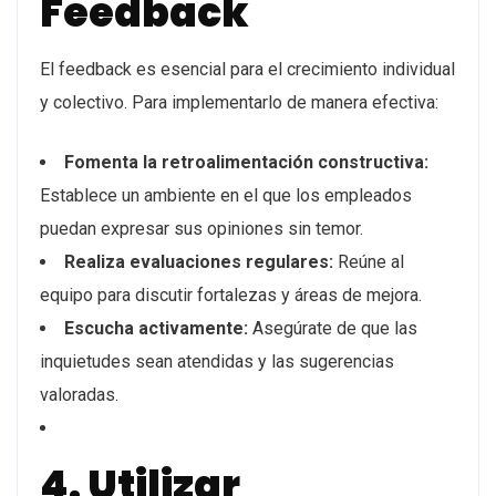
Feedback
El feedback es esencial para el crecimiento individual
y colectivo. Para implementarlo de manera efectiva:
Fomenta la retroalimentación constructiva:
Establece un ambiente en el que los empleados
puedan expresar sus opiniones sin temor.
Realiza evaluaciones regulares:
Reúne al
equipo para discutir fortalezas y áreas de mejora.
Escucha activamente:
Asegúrate de que las
inquietudes sean atendidas y las sugerencias
valoradas.
4. Utilizar