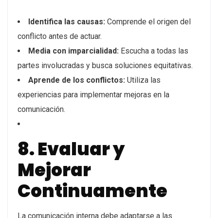
Identifica las causas:
Comprende el origen del
conflicto antes de actuar.
Media con imparcialidad:
Escucha a todas las
partes involucradas y busca soluciones equitativas.
Aprende de los conflictos:
Utiliza las
experiencias para implementar mejoras en la
comunicación.
8. Evaluar y
Mejorar
Continuamente
La comunicación interna debe adaptarse a las