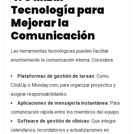
Tecnología para
Mejorar la
Comunicación
Las herramientas tecnológicas pueden facilitar
enormemente la comunicación interna. Considera:
Plataformas de gestión de tareas:
Como
ClickUp o Monday.com, para organizar proyectos y
asignar responsabilidades.
Aplicaciones de mensajería instantánea:
Para
comunicación rápida entre los miembros del equipo.
Software de gestión de clínicas:
Que integre
calendarios, recordatorios y actualizaciones en