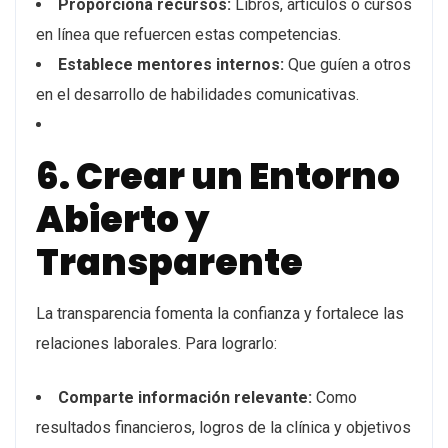
Proporciona recursos:
Libros, artículos o cursos
en línea que refuercen estas competencias.
Establece mentores internos:
Que guíen a otros
en el desarrollo de habilidades comunicativas.
6. Crear un Entorno
Abierto y
Transparente
La transparencia fomenta la confianza y fortalece las
relaciones laborales. Para lograrlo:
Comparte información relevante:
Como
resultados financieros, logros de la clínica y objetivos