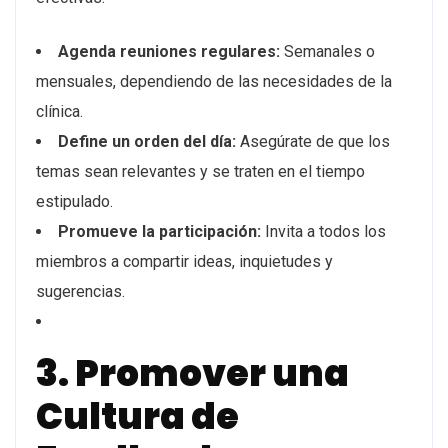
Agenda reuniones regulares:
Semanales o
mensuales, dependiendo de las necesidades de la
clínica.
Define un orden del día:
Asegúrate de que los
temas sean relevantes y se traten en el tiempo
estipulado.
Promueve la participación:
Invita a todos los
miembros a compartir ideas, inquietudes y
sugerencias.
3. Promover una
Cultura de