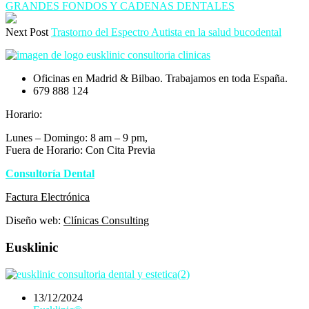
GRANDES FONDOS Y CADENAS DENTALES
Next Post
Trastorno del Espectro Autista en la salud bucodental
Oficinas en Madrid & Bilbao. Trabajamos en toda España.
679 888 124
Horario:
Lunes – Domingo: 8 am – 9 pm,
Fuera de Horario: Con Cita Previa
Consultoría Dental
Eusklinic
Factura Electrónica
Diseño web:
Clínicas Consulting
Eusklinic
13/12/2024