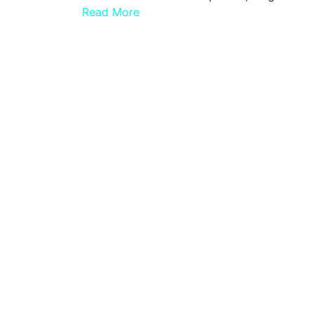
Read More