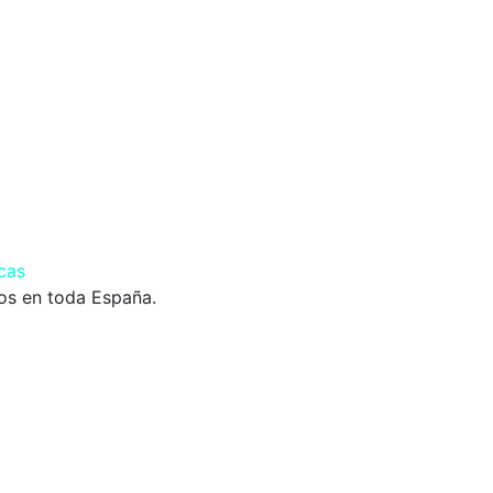
mos en toda España.