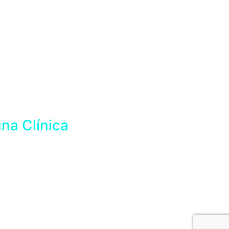
na Clínica