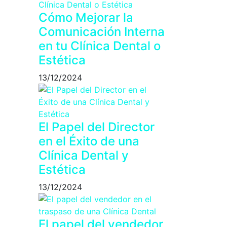
Cómo Mejorar la
Comunicación Interna
en tu Clínica Dental o
Estética
13/12/2024
El Papel del Director
en el Éxito de una
Clínica Dental y
Estética
13/12/2024
El papel del vendedor