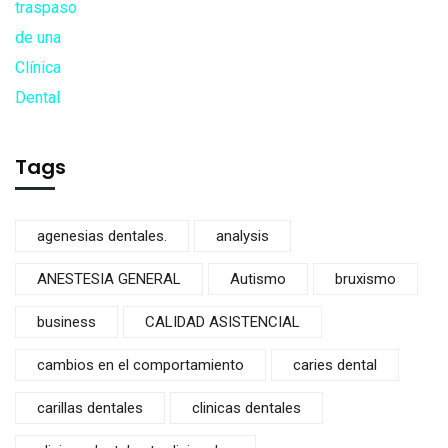
Tags
agenesias dentales.
analysis
ANESTESIA GENERAL
Autismo
bruxismo
business
CALIDAD ASISTENCIAL
cambios en el comportamiento
caries dental
carillas dentales
clinicas dentales