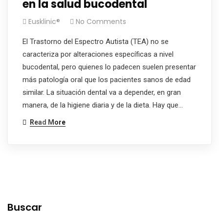
en la salud bucodental
Eusklinic®
No Comments
El Trastorno del Espectro Autista (TEA) no se
caracteriza por alteraciones específicas a nivel
bucodental, pero quienes lo padecen suelen presentar
más patología oral que los pacientes sanos de edad
similar. La situación dental va a depender, en gran
manera, de la higiene diaria y de la dieta. Hay que…
Read More
Buscar