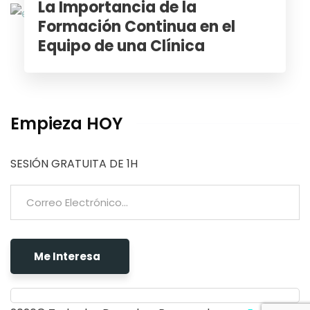
La Importancia de la
Formación Continua en el
Equipo de una Clínica
Empieza HOY
SESIÓN GRATUITA DE 1H
Me Interesa