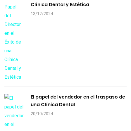
Clínica Dental y Estética
13/12/2024
El papel del vendedor en el traspaso de
una Clínica Dental
20/10/2024