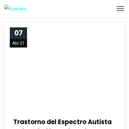
07
Abr 21
Trastorno del Espectro Autista