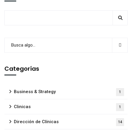
Categorías
Business & Strategy
1
Clinicas
1
Dirección de Clínicas
14