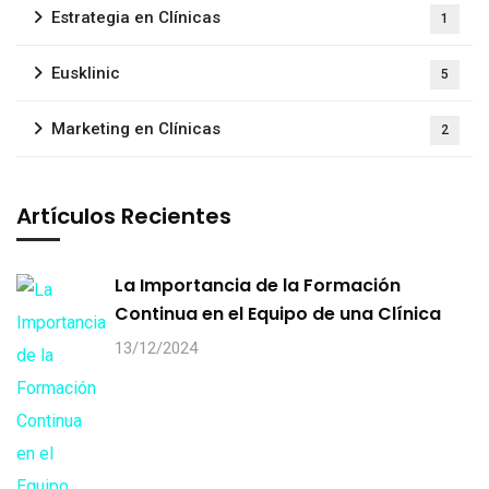
Estrategia en Clínicas
1
Eusklinic
5
Marketing en Clínicas
2
Artículos Recientes
La Importancia de la Formación
Continua en el Equipo de una Clínica
13/12/2024